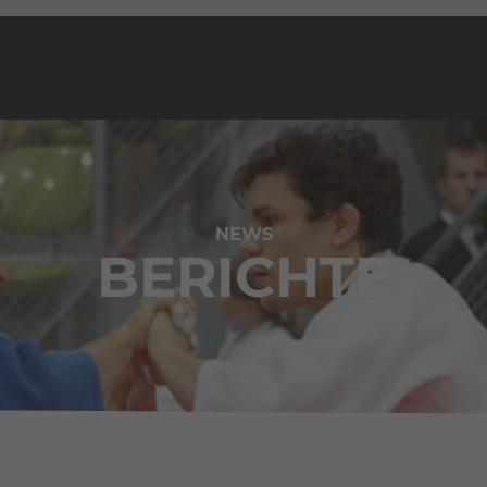
NEWS
BERICHTE