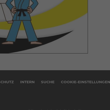
SCHUTZ
INTERN
SUCHE
COOKIE-EINSTELLUNGE