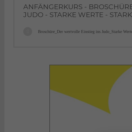
ANFÄNGERKURS - BROSCHÜRE:
JUDO - STARKE WERTE - STAR
Broschüre_Der wertvolle Einstieg ins Judo_Starke Wert