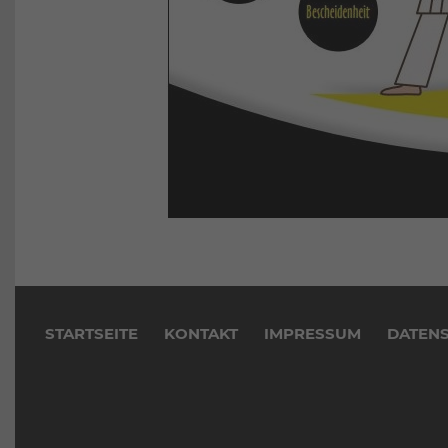
Navigation
überspringen
STARTSEITE
KONTAKT
IMPRESSUM
DATEN