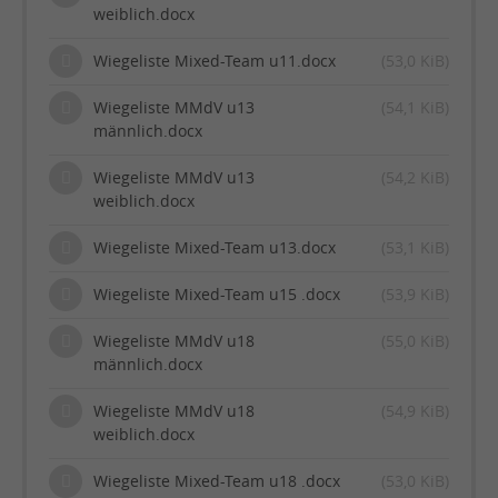
weiblich.docx
Wiegeliste Mixed-Team u11.docx
(53,0 KiB)
Wiegeliste MMdV u13
(54,1 KiB)
männlich.docx
Wiegeliste MMdV u13
(54,2 KiB)
weiblich.docx
Wiegeliste Mixed-Team u13.docx
(53,1 KiB)
Wiegeliste Mixed-Team u15 .docx
(53,9 KiB)
Wiegeliste MMdV u18
(55,0 KiB)
männlich.docx
Wiegeliste MMdV u18
(54,9 KiB)
weiblich.docx
Wiegeliste Mixed-Team u18 .docx
(53,0 KiB)