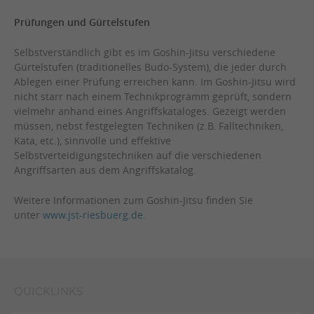
Prüfungen und Gürtelstufen
Selbstverständlich gibt es im Goshin-Jitsu verschiedene
Gürtelstufen (traditionelles Budo-System), die jeder durch
Ablegen einer Prüfung erreichen kann. Im Goshin-Jitsu wird
nicht starr nach einem Technikprogramm geprüft, sondern
vielmehr anhand eines Angriffskataloges. Gezeigt werden
müssen, nebst festgelegten Techniken (z.B. Falltechniken,
Kata, etc.), sinnvolle und effektive
Selbstverteidigungstechniken auf die verschiedenen
Angriffsarten aus dem Angriffskatalog.
Weitere Informationen zum Goshin-Jitsu finden Sie
unter
www.jst-riesbuerg.de
.
QUICKLINKS