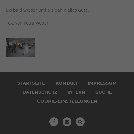
Bis bald wieder und bis dahin alles Gute.
Text von Petra Weber
Navigation
überspringen
STARTSEITE
KONTAKT
IMPRESSUM
DATENSCHUTZ
INTERN
SUCHE
COOKIE-EINSTELLUNGEN