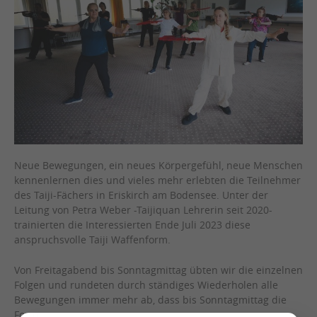
Neue Bewegungen, ein neues Körpergefühl, neue Menschen
kennenlernen dies und vieles mehr erlebten die Teilnehmer
des Taiji-Fächers in Eriskirch am Bodensee. Unter der
Leitung von Petra Weber -Taijiquan Lehrerin seit 2020-
trainierten die Interessierten Ende Juli 2023 diese
anspruchsvolle Taiji Waffenform.
Von Freitagabend bis Sonntagmittag übten wir die einzelnen
Folgen und rundeten durch ständiges Wiederholen alle
Bewegungen immer mehr ab, dass bis Sonntagmittag die
Form