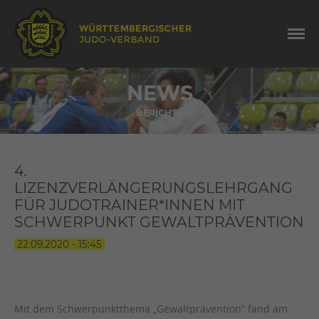
NEWS
BERICHTE
4.
LIZENZVERLÄNGERUNGSLEHRGANG
FÜR JUDOTRAINER*INNEN MIT
SCHWERPUNKT GEWALTPRÄVENTION
22.09.2020 - 15:45
Mit dem Schwerpunktthema „Gewaltprävention“ fand am