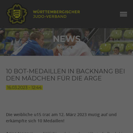
NEWS
BERICHTE
10 BOT-MEDAILLEN IN BACKNANG BEI
DEN MÄDCHEN FÜR DIE ARGE
16.03.2023 - 12:44
Die weibliche u15 trat am 12. März 2023 mutig auf und
erkämpfte sich 10 Medaillen!