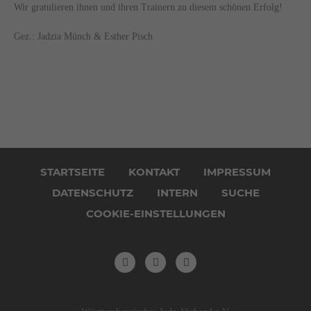
Wir gratulieren ihnen und ihren Trainern zu diesem schönen Erfolg!
Gez.: Jadzia Münch & Esther Pisch
Navigation
überspringen
STARTSEITE
KONTAKT
IMPRESSUM
DATENSCHUTZ
INTERN
SUCHE
COOKIE-EINSTELLUNGEN