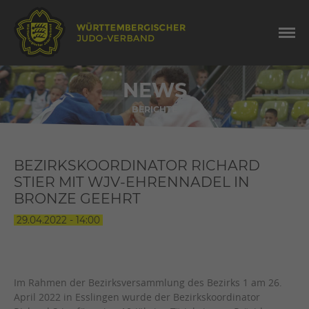
NEWS
BERICHTE
BEZIRKSKOORDINATOR RICHARD
STIER MIT WJV-EHRENNADEL IN
BRONZE GEEHRT
29.04.2022 - 14:00
Im Rahmen der Bezirksversammlung des Bezirks 1 am 26.
April 2022 in Esslingen wurde der Bezirkskoordinator