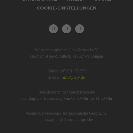
COOKIE-EINSTELLUNGEN
Württembergischer Judo-Verband e.V.
Hermann-Hess-Straße 8, 71332 Waiblingen
Telefon: 07151 / 51973
E-Mail:
info@wjv.de
Besuchszeiten der Geschäftsstelle:
Dienstag und Donnerstag von 09:00 Uhr bis 11:00 Uhr
Vereins-Service-Büro für persönliche Gespräche:
montags nach Terminabsprache