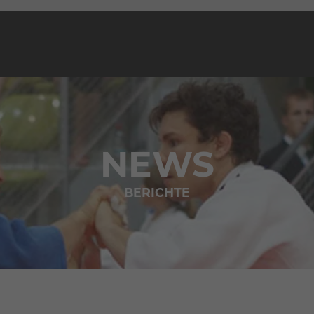
NEWS
BERICHTE