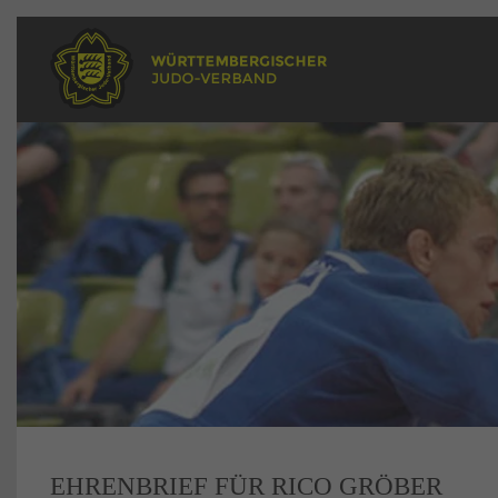
EHRENBRIEF FÜR RICO GRÖBER