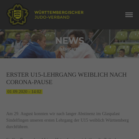
NEWS
BERICHTE
ERSTER U15-LEHRGANG WEIBLICH NACH
CORONA-PAUSE
01.09.2020 - 14:02
Am 29. August konnten wir nach langer Abstinenz im Glaspalast
Sindelfingen unseren ersten Lehrgang der U15 weiblich Württemberg
durchführen.