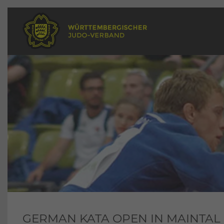
GERMAN KATA OPEN IN MAINTAL