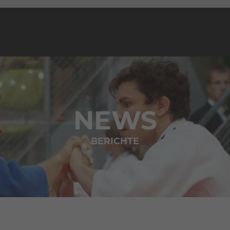
NEWS
BERICHTE