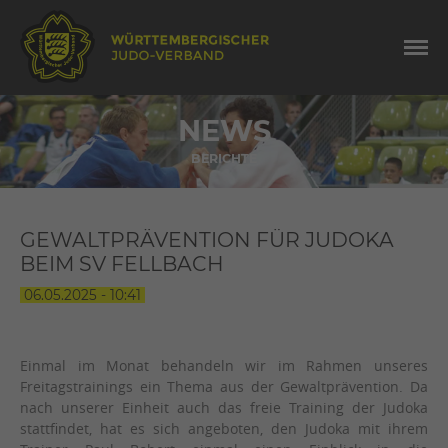
NEWS
BERICHTE
GEWALTPRÄVENTION FÜR JUDOKA
BEIM SV FELLBACH
06.05.2025 - 10:41
Einmal im Monat behandeln wir im Rahmen unseres
Freitagstrainings ein Thema aus der Gewaltprävention. Da
nach unserer Einheit auch das freie Training der Judoka
stattfindet, hat es sich angeboten, den Judoka mit ihrem