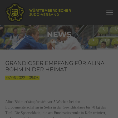
NEWS
BERICHTE
GRANDIOSER EMPFANG FÜR ALINA
BÖHM IN DER HEIMAT
07.06.2022 - 09:06
Alina Böhm erkämpfte sich vor 5 Wochen bei den
Europameisterschaften in Sofia in der Gewichtsklasse bis 78 kg den
Titel. Die Sportsoldatin, die am Bundesstützpunkt in Köln trainiert,