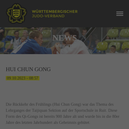
NEWS
BERICHTE
HUI CHUN GONG
09.10.2023 - 08:57
Die Rückkehr des Frühlings (Hui Chun Gong) war das Thema des
Lehrganges der Taijiquan Sektion auf der Sportschule in Ruit. Diese
Form des Qi-Gongs ist bereits 900 Jahre alt und wurde bis in die 80er
Jahre des letzten Jahrhundert als Geheimnis gehütet.