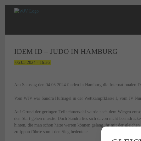
IDEM ID – JUDO IN HAMBURG
06.05.2024 - 16:26
Am Samstag den 04.05.2024 fanden in Hamburg die Internationalen Deu
Vom WJV war Sandra Hufnagel in der Wettkampfklasse I, vom JV Nürt
Auf Grund der geringen Teilnehmerzahl wurde nach dem Wiegen entsch
den Start gehen musste. Doch Sandra lies sich davon nicht beeindruck
hinten, die man schon hätte werten können gelang ihr mit der gleichen
zu Ippon führte somit den Sieg bedeutete.
Inhalt