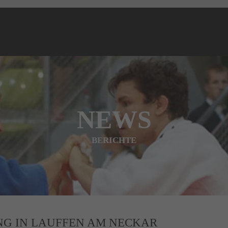
NEWS
BERICHTE
NG IN LAUFFEN AM NECKAR