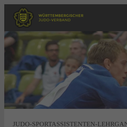
JUDO-SPORTASSISTENTEN-LEHRGA