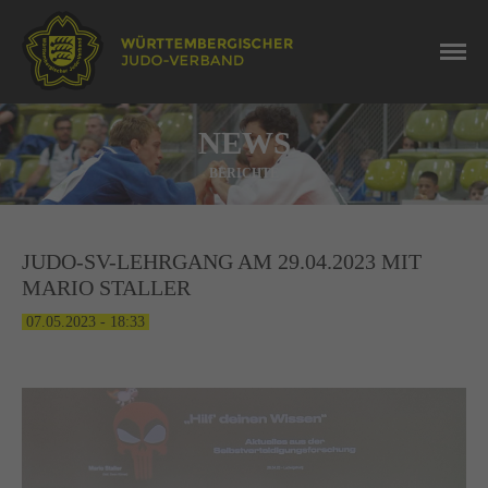
NEWS
BERICHTE
JUDO-SV-LEHRGANG AM 29.04.2023 MIT
MARIO STALLER
07.05.2023 - 18:33