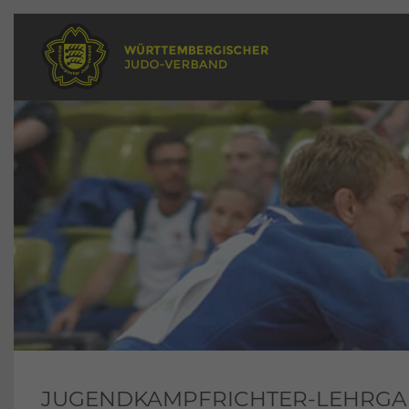
JUGENDKAMPFRICHTER-LEHRGA