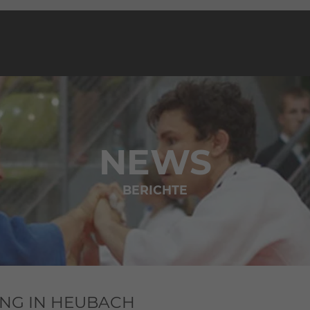
NEWS
BERICHTE
NG IN HEUBACH