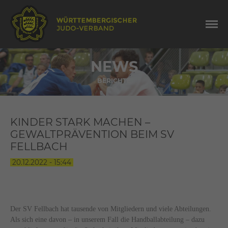
NEWS
BERICHTE
KINDER STARK MACHEN –
GEWALTPRÄVENTION BEIM SV
FELLBACH
20.12.2022 - 15:44
Der SV Fellbach hat tausende von Mitgliedern und viele Abteilungen.
Als sich eine davon – in unserem Fall die Handballabteilung – dazu