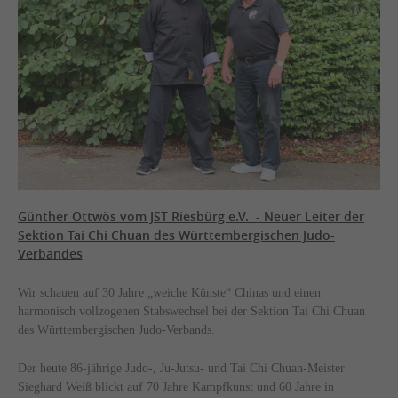
Günther Öttwös vom JST Riesbürg e.V. -
Neuer Leiter der
Sektion Tai Chi Chuan des Württembergischen Judo-
Verbandes
Wir schauen auf 30 Jahre „weiche Künste“ Chinas und einen
harmonisch vollzogenen Stabswechsel bei der Sektion Tai Chi Chuan
des Württembergischen Judo-Verbands.
Der heute 86-jährige Judo-, Ju-Jutsu- und Tai Chi Chuan-Meister
Sieghard Weiß blickt auf 70 Jahre Kampfkunst und 60 Jahre in