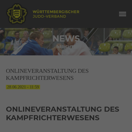
NEWS
BERICHTE
ONLINEVERANSTALTUNG DES
KAMPFRICHTERWESENS
28.06.2021 - 11:59
ONLINEVERANSTALTUNG DES
KAMPFRICHTERWESENS