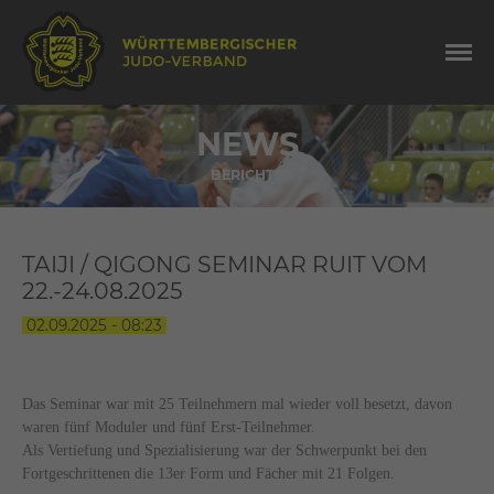
NEWS
BERICHTE
TAIJI / QIGONG SEMINAR RUIT VOM
22.-24.08.2025
02.09.2025 - 08:23
Das Seminar war mit 25 Teilnehmern mal wieder voll besetzt, davon
waren fünf Moduler und fünf Erst-Teilnehmer.
Als Vertiefung und Spezialisierung war der Schwerpunkt bei den
Fortgeschrittenen die 13er Form und Fächer mit 21 Folgen.