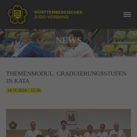
NEWS
BERICHTE
THEMENMODUL: GRADUIERUNGSSTUFEN
IN KATA
14.11.2024 - 13:56