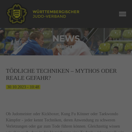
NEWS
BERICHTE
TÖDLICHE TECHNIKEN – MYTHOS ODER
REALE GEFAHR?
30.10.2023 - 10:48
Ob Judomeister oder Kickboxer, Kung Fu Könner oder Taekwondo
Kämpfer - jeder kennt Techniken, deren Anwendung zu schweren
Verletzungen oder gar zum Tode führen können. Gleichzeitig wissen