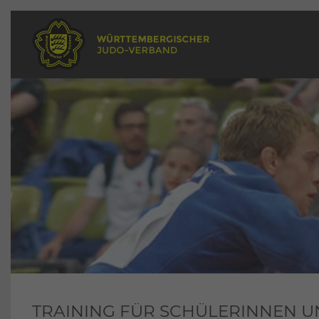
TRAINING FÜR SCHÜLERINNEN 