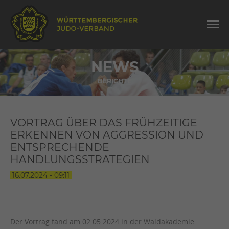
NEWS
BERICHTE
VORTRAG ÜBER DAS FRÜHZEITIGE
ERKENNEN VON AGGRESSION UND
ENTSPRECHENDE
HANDLUNGSSTRATEGIEN
16.07.2024 - 09:11
Der Vortrag fand am 02.05.2024 in der Waldakademie