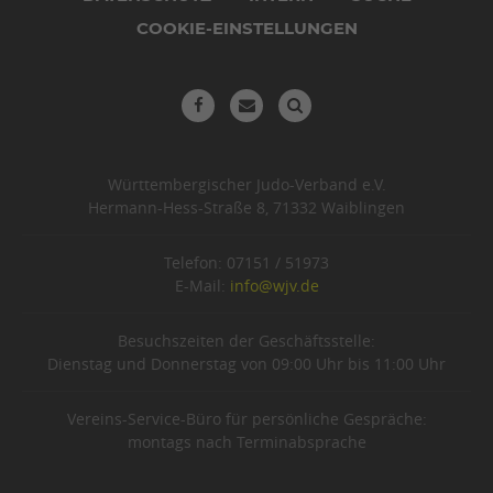
COOKIE-EINSTELLUNGEN
Württembergischer Judo-Verband e.V.
Hermann-Hess-Straße 8, 71332 Waiblingen
Telefon: 07151 / 51973
E-Mail:
info@wjv.de
Besuchszeiten der Geschäftsstelle:
Dienstag und Donnerstag von 09:00 Uhr bis 11:00 Uhr
Vereins-Service-Büro für persönliche Gespräche:
montags nach Terminabsprache