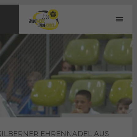
 SILBERNER EHRENNADEL AUS