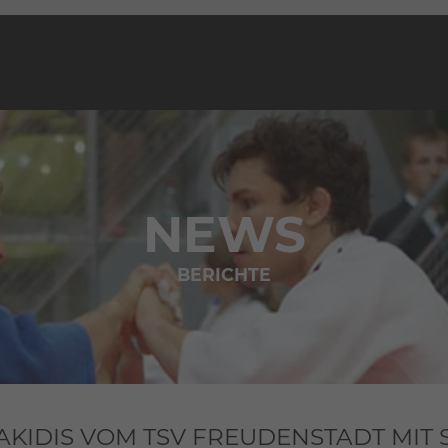
NEWS
BERICHTE
AKIDIS VOM TSV FREUDENSTADT MIT