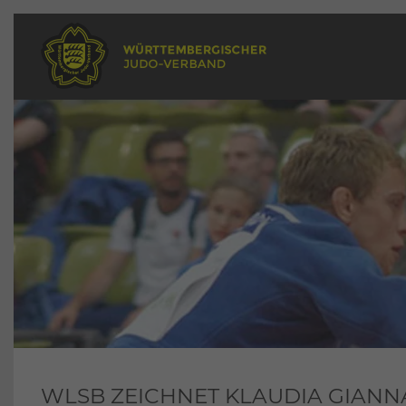
WLSB ZEICHNET KLAUDIA GIANN