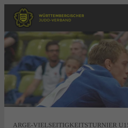
ARGE-VIELSEITIGKEITSTURNIER U