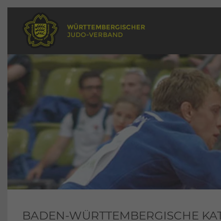
BADEN-WÜRTTEMBERGISCHE KAT