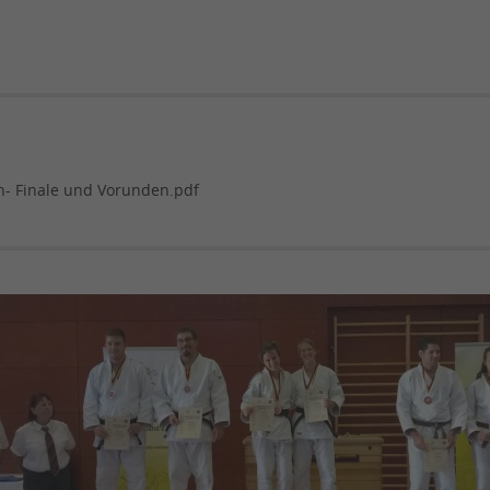
- Finale und Vorunden.pdf