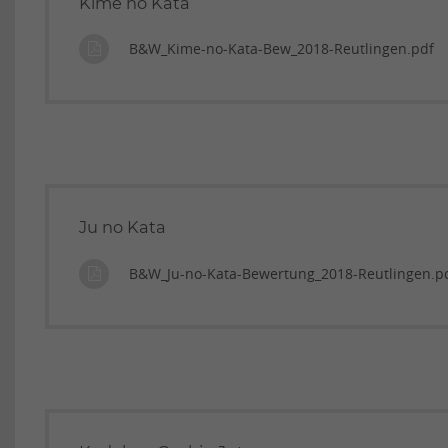
Kime no Kata
B&W_Kime-no-Kata-Bew_2018-Reutlingen.pdf
Ju no Kata
B&W_Ju-no-Kata-Bewertung_2018-Reutlingen.p