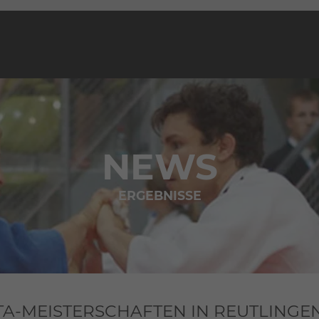
NEWS
ERGEBNISSE
A-MEISTERSCHAFTEN IN REUTLINGE