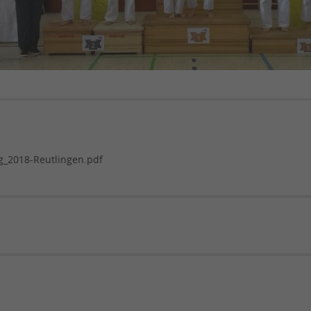
_2018-Reutlingen.pdf