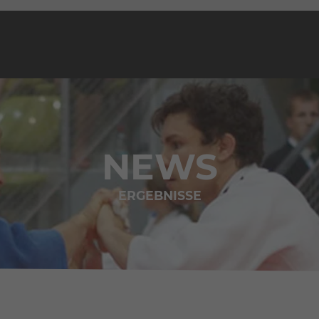
NEWS
ERGEBNISSE