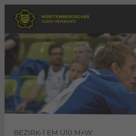
BEZIRK-1 EM U10 M+W