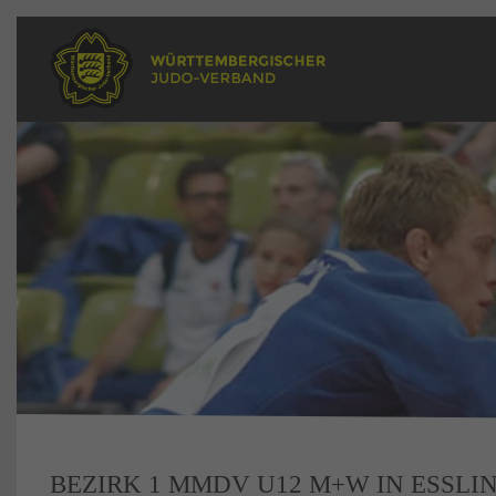
BEZIRK 1 MMDV U12 M+W IN ESSLI