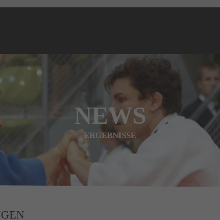
NEWS
ERGEBNISSE
NGEN