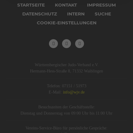
überspringen
STARTSEITE
KONTAKT
IMPRESSUM
DATENSCHUTZ
INTERN
SUCHE
COOKIE-EINSTELLUNGEN
Württembergischer Judo-Verband e.V.
Hermann-Hess-Straße 8, 71332 Waiblingen
Telefon: 07151 / 51973
E-Mail:
info@wjv.de
Besuchszeiten der Geschäftsstelle:
Dienstag und Donnerstag von 09:00 Uhr bis 11:00 Uhr
Vereins-Service-Büro für persönliche Gespräche: