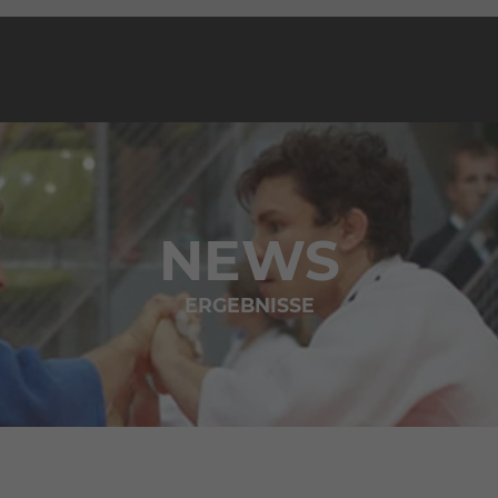
NEWS
ERGEBNISSE