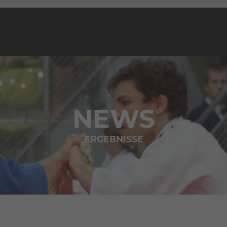
NEWS
ERGEBNISSE