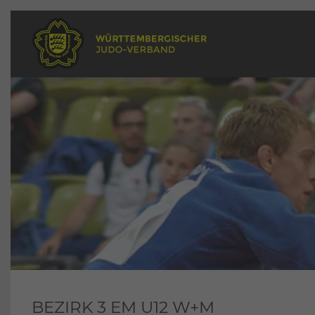
BEZIRK 3 EM U12 W+M