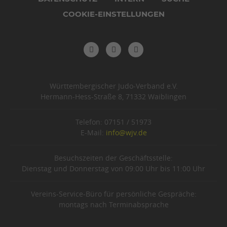
COOKIE-EINSTELLUNGEN
Württembergischer Judo-Verband e.V.
Hermann-Hess-Straße 8, 71332 Waiblingen
Telefon: 07151 / 51973
E-Mail:
info@wjv.de
Besuchszeiten der Geschäftsstelle:
Dienstag und Donnerstag von 09:00 Uhr bis 11:00 Uhr
Vereins-Service-Büro für persönliche Gespräche:
montags nach Terminabsprache