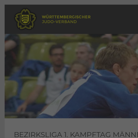
BEZIRKSLIGA 1. KAMPFTAG MÄNNE