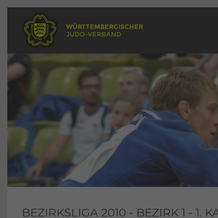
BEZIRKSLIGA 2010 - BEZIRK 1 - 1.