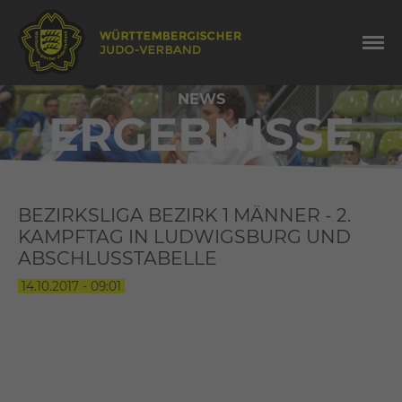
NEWS
ERGEBNISSE
BEZIRKSLIGA BEZIRK 1 MÄNNER - 2.
KAMPFTAG IN LUDWIGSBURG UND
ABSCHLUSSTABELLE
14.10.2017 - 09:01