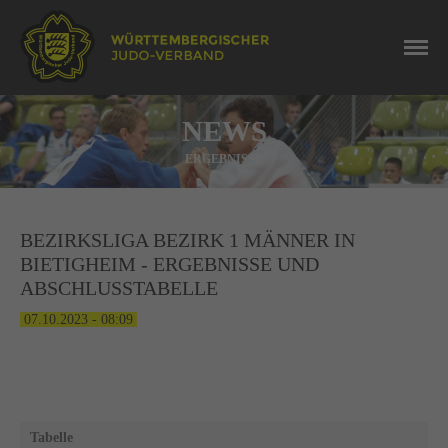
NEWS
ERGEBNISSE
BEZIRKSLIGA BEZIRK 1 MÄNNER IN
BIETIGHEIM - ERGEBNISSE UND
ABSCHLUSSTABELLE
07.10.2023 - 08:09
Tabelle