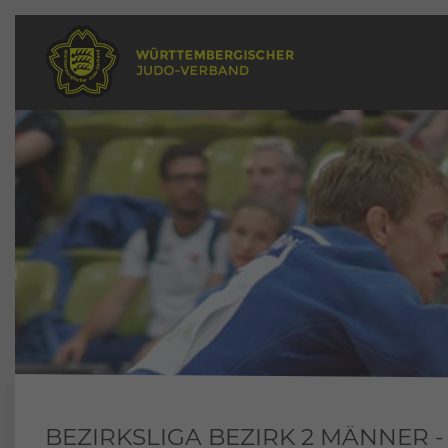
BEZIRKSLIGA BEZIRK 2 MÄNNER -