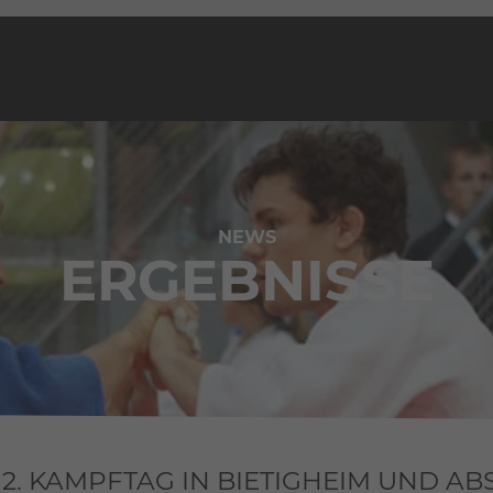
NEWS
ERGEBNISSE
 2. KAMPFTAG IN BIETIGHEIM UND A