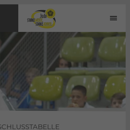
BSCHLUSSTABELLE