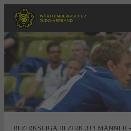
BEZIRKSLIGA BEZIRK 3+4 MÄNNER -