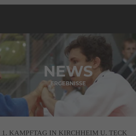
NEWS
ERGEBNISSE
 1. KAMPFTAG IN KIRCHHEIM U. TECK