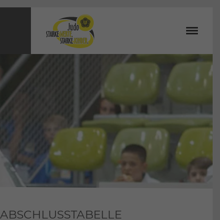
D ABSCHLUSSTABELLE