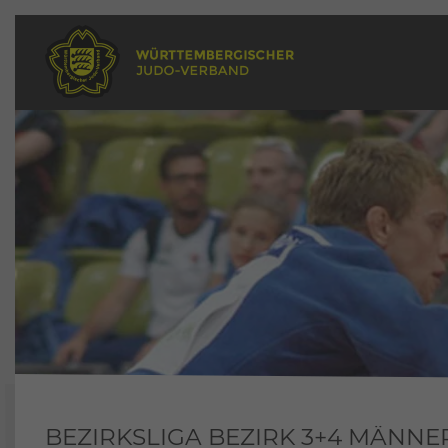
BEZIRKSLIGA BEZIRK 3+4 MÄNNE