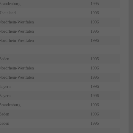
Brandenburg
1995
Rheinland
1996
Nordrhein-Westfalen
1996
Nordrhein-Westfalen
1996
Nordrhein-Westfalen
1996
Baden
1995
Nordrhein-Westfalen
1996
Nordrhein-Westfalen
1996
Bayern
1996
Bayern
1996
Brandenburg
1996
Baden
1996
Baden
1996