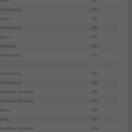
Baden
1995
Württemberg
1995
Bayern
1995
Württemberg
1996
Bayern
1995
Rheinland
1995
Württemberg
1995
Württemberg
1995
Württemberg
1996
Nordrhein-Westfalen
1995
Nordrhein-Westfalen
1995
Bayern
1995
Baden
1995
Nordrhein-Westfalen
1996