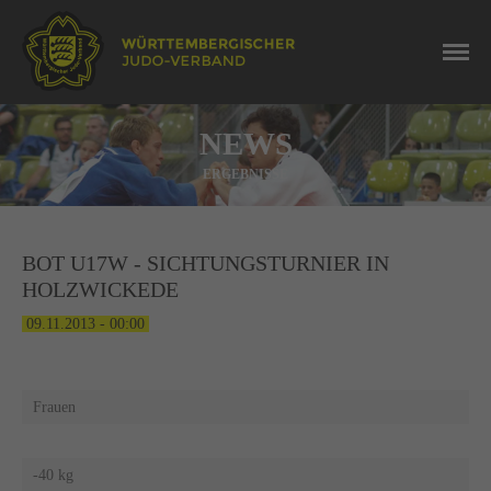
NEWS
ERGEBNISSE
BOT U17W - SICHTUNGSTURNIER IN
HOLZWICKEDE
09.11.2013 - 00:00
Frauen
-40 kg