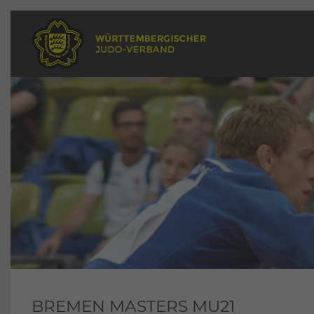
BREMEN MASTERS MU21