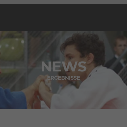
NEWS
ERGEBNISSE