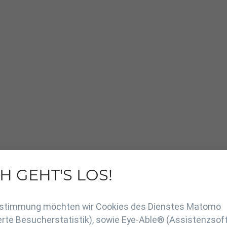
H GEHT'S LOS!
en
Zustimmung möchten wir Cookies des Dienstes Matomo
rte Besucherstatistik), sowie Eye-Able® (Assistenzsof