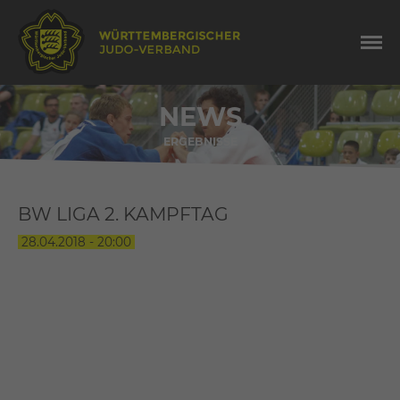
NEWS
ERGEBNISSE
BW LIGA 2. KAMPFTAG
28.04.2018 - 20:00