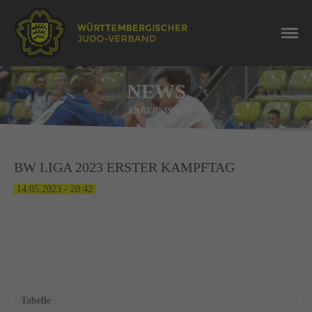
NEWS
ERGEBNISSE
BW LIGA 2023 ERSTER KAMPFTAG
14.05.2023 - 20:42
Tabelle