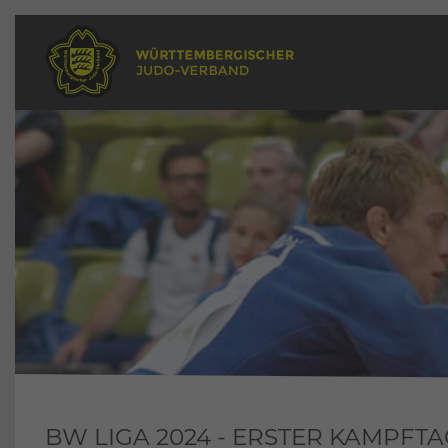
BW LIGA 2024 - ERSTER KAMPFT